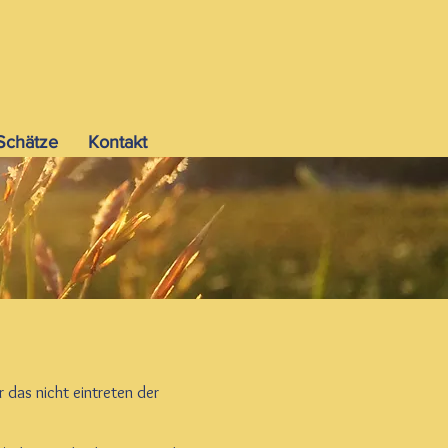
-Schätze
Kontakt
 das nicht eintreten der